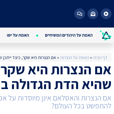
האמת על היהודים המשיחיים
האמת על ישו
דף הבית
»
האמת על הנצרות
»
אם הנצרות היא שקר, כיצד ייתכן 
אם הנצרות היא שקר, 
שהיא הדת הגדולה ב
אם הנצרות והאסלאם אינן מיוסדות על אמת
להתפשט בכל העולם?