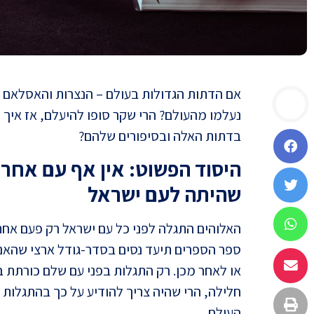
אם
הדתות הגדולות בעולם – הנצרות והאסלאם א
נעלמו מהעולם? הרי שקר סופו להיעלם, אז איך 
בדתות האלה ובסיפורים שלהם?
היסוד הפשוט: אין אף עם אח
שהיתה לעם ישראל
האלוהים התגלה לפני כל עם ישראל רק פעם אחת 
ספר הספרים תיעד נסים בסדר-גודל ארצי שהאנ
או לאחר מכן. רק התגלות בפני עם שלם כורתת ברי
חלילה, הרי שהיה צריך להודיע על כך בהתגלות כ
העולם.