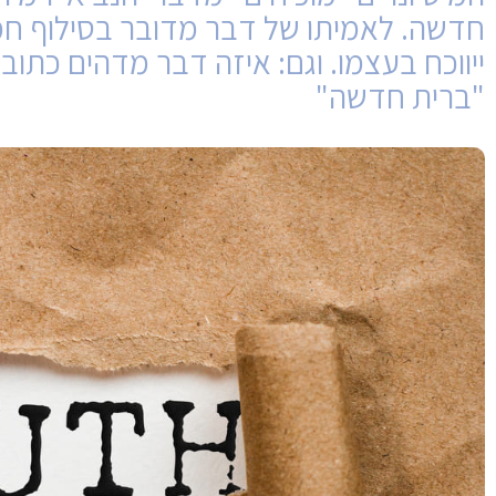
חדשה. לאמיתו של דבר מדובר בסילוף חמו
ייווכח בעצמו. וגם: איזה דבר מדהים כתו
"ברית חדשה"