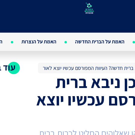
האמת על הברית החדשה
האמת על הנצרות
הא
עוד 
 ברית חדשה? העיוות המפורסם עכשיו יוצא לאור
ן ניבא ברית
סם עכשיו יוצא
ו שאלוהים החליט לכרות ברית