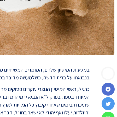
במסעות המיסיון שלהם, המומרים המשיחיים מנפ
בנבואתו על ברית חדשה, כשלמעשה מדובר בסיל
כרגיל, ראשי המיסיון הנוצרי עוקרים פסוקים מ
המיוחד בספר. בפרק ל"א הנביא ירמיהו מדבר ע
שתיכרת בימים שאחרי קיבוץ כל הגלויות לארץ ה
והיולדות יעלו ואף יהודי לא ישאר בחו"ל, דבר