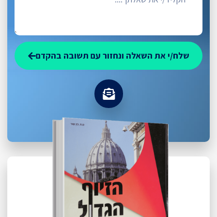
שלח/י את השאלה ונחזור עם תשובה בהקדם