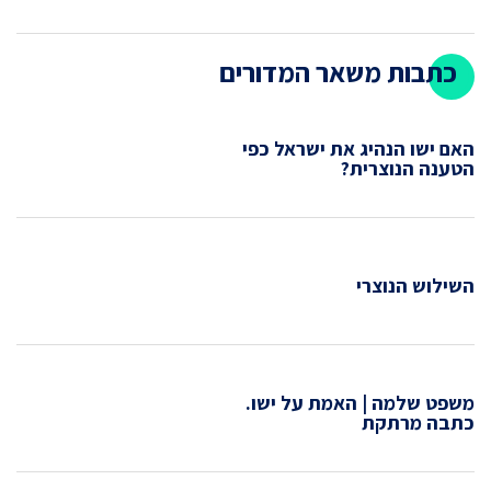
כתבות משאר המדורים
האם ישו הנהיג את ישראל כפי
הטענה הנוצרית?
השילוש הנוצרי
משפט שלמה | האמת על ישו.
כתבה מרתקת