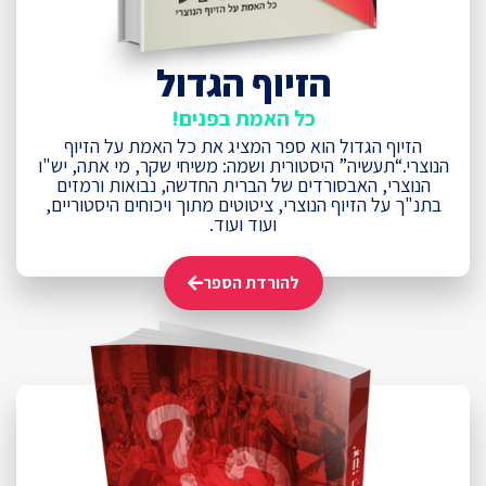
הזיוף הגדול
כל האמת בפנים!
הזיוף הגדול הוא ספר המציג את כל האמת על הזיוף
הנוצרי.“תעשיה” היסטורית ושמה: משיחי שקר, מי אתה, יש"ו
הנוצרי, האבסורדים של הברית החדשה, נבואות ורמזים
בתנ"ך על הזיוף הנוצרי, ציטוטים מתוך ויכוחים היסטוריים,
ועוד ועוד.
להורדת הספר