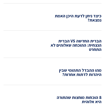
כיצד ניתן לדעת היכן האמת
נמצאת?
הברית החדשה VS הברית
הנצחית: ההוכחה שאלוהים לא
התחרט
מהו ההבדל התהומי שבין
היהדות לדתות אחרות?
8 הוכחות מוחצות שהתורה
היא אלוהית