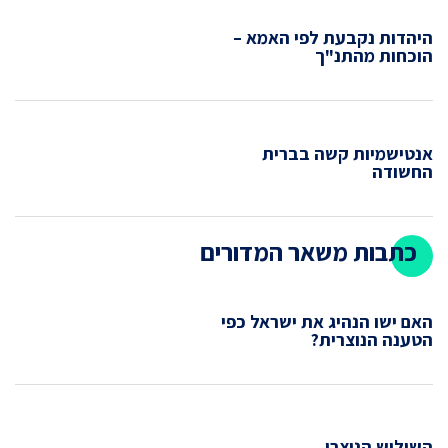
היהדות נקבעת לפי האמא –
הוכחות מהתנ"ך
אנטישמיות קשה בברית
החשודה
כתבות משאר המדורים
האם ישו הנהיג את ישראל כפי
הטענה הנוצרית?
השילוש הנוצרי