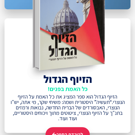
הזיוף הגדול
כל האמת בפנים!
הזיוף הגדול הוא ספר המציג את כל האמת על הזיוף
הנוצרי.“תעשיה” היסטורית ושמה: משיחי שקר, מי אתה, יש"ו
הנוצרי, האבסורדים של הברית החדשה, נבואות ורמזים
בתנ"ך על הזיוף הנוצרי, ציטוטים מתוך ויכוחים היסטוריים,
ועוד ועוד.
להורדת הספר