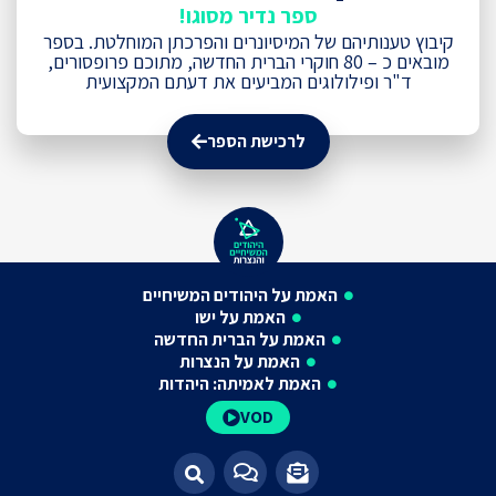
ספר נדיר מסוגו!
קיבוץ טענותיהם של המיסיונרים והפרכתן המוחלטת. בספר
מובאים כ – 80 חוקרי הברית החדשה, מתוכם פרופסורים,
ד"ר ופילולוגים המביעים את דעתם המקצועית
לרכישת הספר
האמת על היהודים המשיחיים
האמת על ישו
האמת על הברית החדשה
האמת על הנצרות
האמת לאמיתה: היהדות
VOD