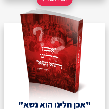
"אכן חלינו הוא נשא"