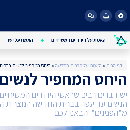
האמת על היהודים המשיחיים
האמת על ישו
דף הבית
»
האמת על הברית החדשה
»
היחס המחפיר לנשים בברית
היחס המחפיר לנשים
יש דברים רבים שראשי היהודים המשיחיים 
הנשים עד עפר בברית החדשה הנוצרית הם 
מ"הפנינים" והבאנו לכם