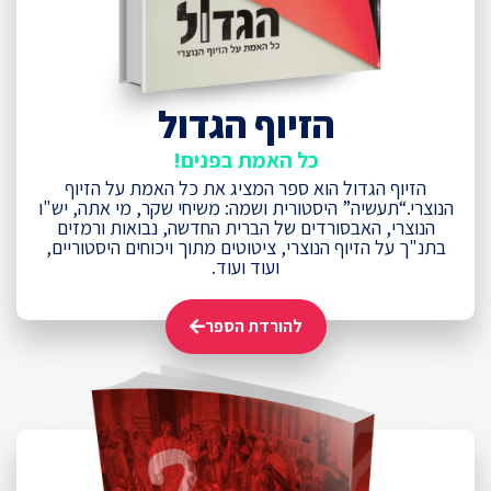
הזיוף הגדול
כל האמת בפנים!
הזיוף הגדול הוא ספר המציג את כל האמת על הזיוף
הנוצרי.“תעשיה” היסטורית ושמה: משיחי שקר, מי אתה, יש"ו
הנוצרי, האבסורדים של הברית החדשה, נבואות ורמזים
בתנ"ך על הזיוף הנוצרי, ציטוטים מתוך ויכוחים היסטוריים,
ועוד ועוד.
להורדת הספר