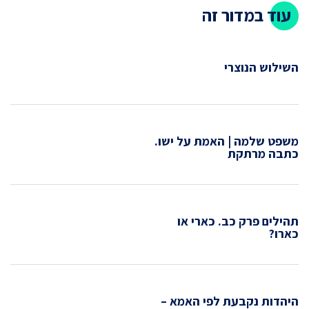
עוד במדור זה
השילוש הנוצרי
משפט שלמה | האמת על ישו.
כתבה מרתקת
תהילים פרק כב. כארי או
כארו?
היהדות נקבעת לפי האמא –