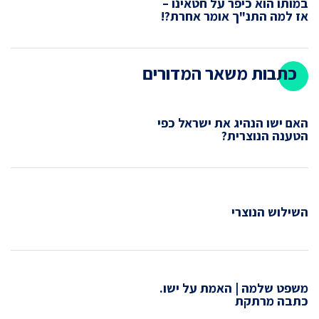
במותו הוא כיפר על חטאינו –
אז למה התנ"ך אומר אחרת?!
כתבות משאר המדורים
האם ישו הנהיג את ישראל כפי
הטענה הנוצרית?
השילוש הנוצרי
משפט שלמה | האמת על ישו.
כתבה מרתקת