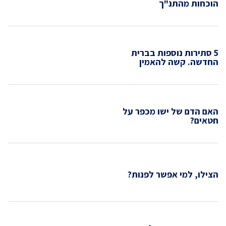
הוכחות מהתנ"ך
5 סתירות נוספות בברית
החדשה. קשה להאמין
האם הדם של ישו מכפר על
חטאים?
הצילו, למי אפשר לפנות?