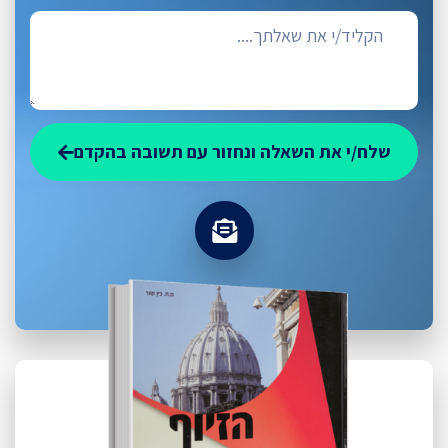
שלח/י את השאלה ונחזור עם תשובה בהקדם