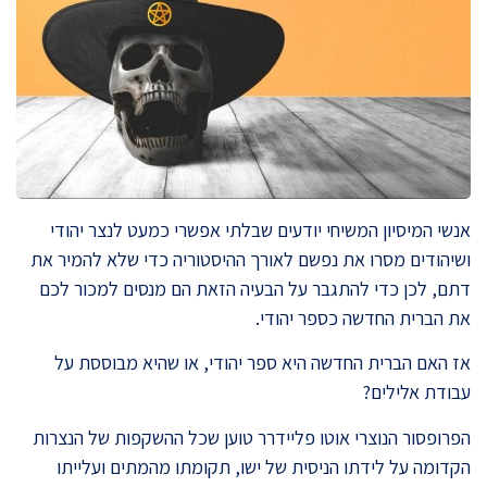
אנשי המיסיון המשיחי יודעים שבלתי אפשרי כמעט לנצר יהודי
ושיהודים מסרו את נפשם לאורך ההיסטוריה כדי שלא להמיר את
דתם, לכן כדי להתגבר על הבעיה הזאת הם מנסים למכור לכם
את הברית החדשה כספר יהודי.
אז האם הברית החדשה היא ספר יהודי, או שהיא מבוססת על
עבודת אלילים?
הפרופסור הנוצרי אוטו פליידרר טוען שכל ההשקפות של הנצרות
הקדומה על לידתו הניסית של ישו, תקומתו מהמתים ועלייתו