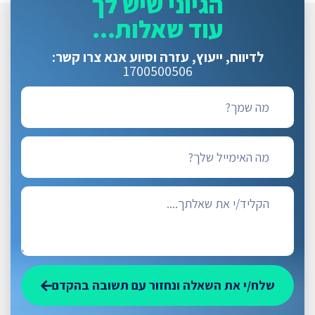
הגיוני שיש לך
עוד שאלות...
לדיווח, ייעוץ, עזרה וסיוע
אנא צרו קשר:
1700500506
שלח/י את השאלה ונחזור עם תשובה בהקדם