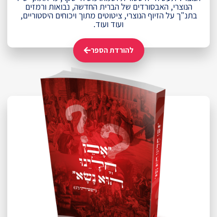
הנוצרי, האבסורדים של הברית החדשה, נבואות ורמזים
בתנ"ך על הזיוף הנוצרי, ציטוטים מתוך ויכוחים היסטוריים,
ועוד ועוד.
להורדת הספר