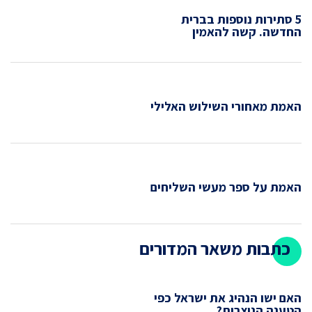
5 סתירות נוספות בברית
החדשה. קשה להאמין
האמת מאחורי השילוש האלילי
האמת על ספר מעשי השליחים
כתבות משאר המדורים
האם ישו הנהיג את ישראל כפי
הטענה הנוצרית?