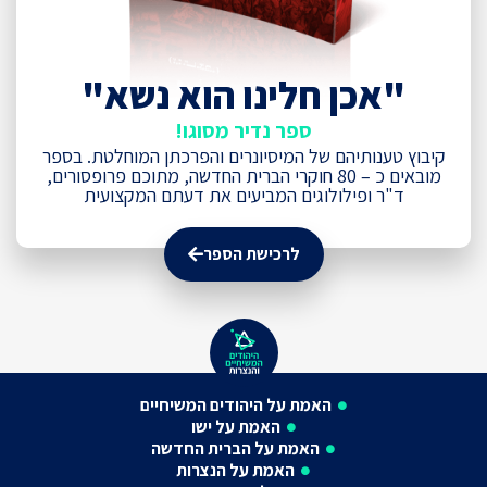
"אכן חלינו הוא נשא"
ספר נדיר מסוגו!
קיבוץ טענותיהם של המיסיונרים והפרכתן המוחלטת. בספר
מובאים כ – 80 חוקרי הברית החדשה, מתוכם פרופסורים,
ד"ר ופילולוגים המביעים את דעתם המקצועית
לרכישת הספר
האמת על היהודים המשיחיים
האמת על ישו
האמת על הברית החדשה
האמת על הנצרות