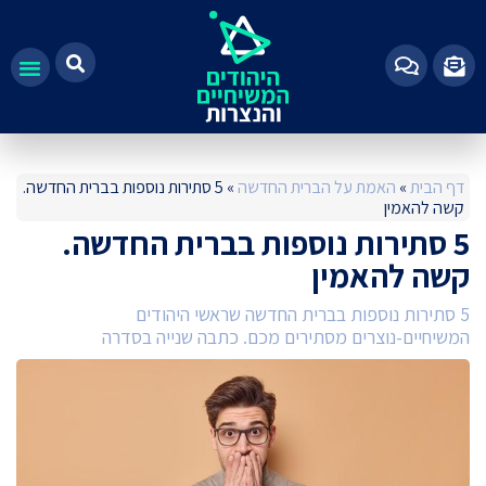
100%
דף הבית
»
האמת על הברית החדשה
»
5 סתירות נוספות בברית החדשה.
קשה להאמין
5 סתירות נוספות בברית החדשה.
קשה להאמין
5 סתירות נוספות בברית החדשה שראשי היהודים
המשיחיים-נוצרים מסתירים מכם. כתבה שנייה בסדרה