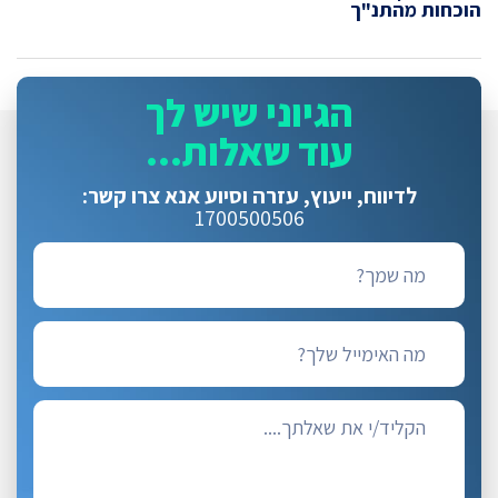
הוכחות מהתנ"ך
הגיוני שיש לך
עוד שאלות...
לדיווח, ייעוץ, עזרה וסיוע
אנא צרו קשר:
1700500506