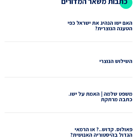
כתבות משאר המדורים
האם ישו הנהיג את ישראל כפי
הטענה הנוצרית?
השילוש הנוצרי
משפט שלמה | האמת על ישו.
כתבה מרתקת
פאולוס. קדוש..? או הרמאי
הגדול בהיסטוריה האנושית?