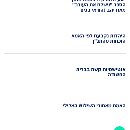
הספר "וישלח את העורב"
מאת יהב נהוראי בגים
היהדות נקבעת לפי האמא –
הוכחות מהתנ"ך
אנטישמיות קשה בברית
החשודה
האמת מאחורי השילוש האלילי