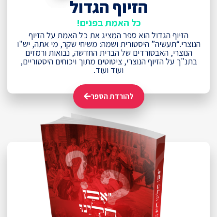
הזיוף הגדול
כל האמת בפנים!
הזיוף הגדול הוא ספר המציג את כל האמת על הזיוף
הנוצרי.“תעשיה” היסטורית ושמה: משיחי שקר, מי אתה, יש"ו
הנוצרי, האבסורדים של הברית החדשה, נבואות ורמזים
בתנ"ך על הזיוף הנוצרי, ציטוטים מתוך ויכוחים היסטוריים,
ועוד ועוד.
להורדת הספר