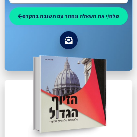
שלח/י את השאלה ונחזור עם תשובה בהקדם