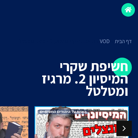
דף הבית
»
VOD
»
חשיפת שקרי המיסיון 2. מרגיז ומטלטל
חשיפת שקרי
המיסיון 2. מרגיז
ומטלטל
האמת על היהודים המשיחיים