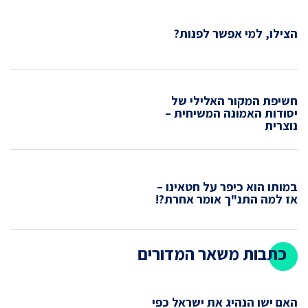
הצילו, למי אפשר לפנות?
חשיפת המקור האלילי של
יסודות האמונה המשיחית –
נוצרית
במותו הוא כיפר על חטאינו –
אז למה התנ"ך אומר אחרת?!
כתבות משאר המדורים
האם ישו הנהיג את ישראל כפי