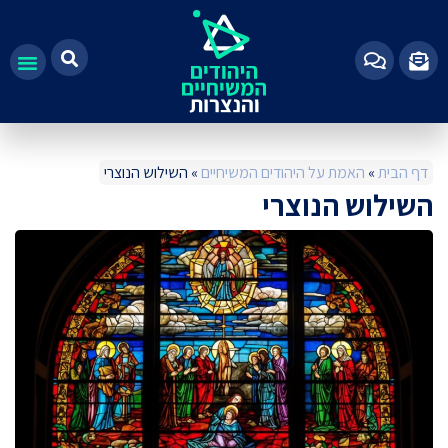
100%
דף הבית
»
האמת על היהודים המשיחיים
»
השילוש הנוצרי
השילוש הנוצרי