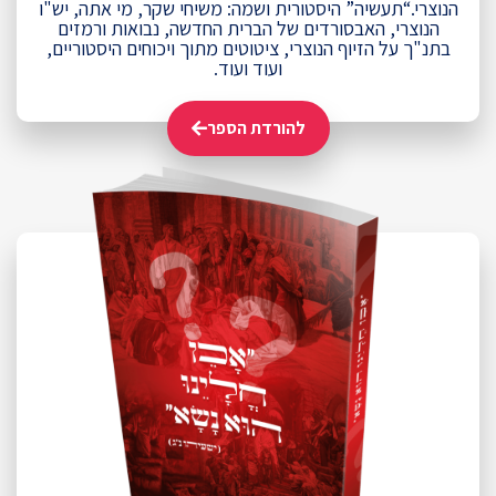
הנוצרי.“תעשיה” היסטורית ושמה: משיחי שקר, מי אתה, יש"ו
הנוצרי, האבסורדים של הברית החדשה, נבואות ורמזים
בתנ"ך על הזיוף הנוצרי, ציטוטים מתוך ויכוחים היסטוריים,
ועוד ועוד.
להורדת הספר