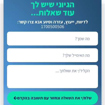
הגיוני שיש לך
עוד שאלות...
לדיווח, ייעוץ, עזרה וסיוע
אנא צרו קשר:
1700500506
שלח/י את השאלה ונחזור עם תשובה בהקדם