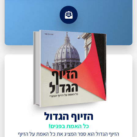
הזיוף הגדול
כל האמת בפנים!
הזיוף הגדול הוא ספר המציג את כל האמת על הזיוף