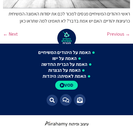
ראשי היהודים המשיחיים מנסים למכור לכם את יסודות האמונה המשיחית
כרעיונות יהודיים. האם יש אמת בדבר? לא תאמינו למה שתראו כאן
←
Next
Previous
→
האמת על היהודים המשיחיים
האמת על ישו
האמת על הברית החדשה
האמת על הנצרות
האמת לאמיתה: היהדות
VOD