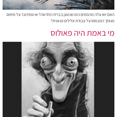
האם ישו עלה מהמתים כמו שנטען בברית החדשה? או שמדובר על מיתוס
מגוחך המבוסס על עבודת אלילים פגאנית?
מי באמת היה פאולוס