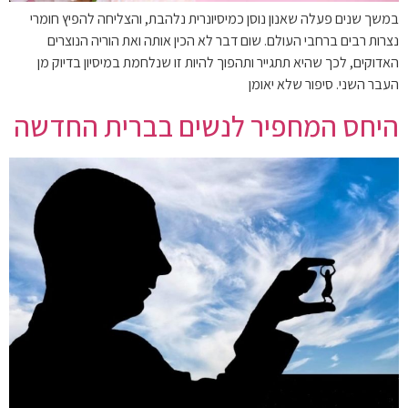
במשך שנים פעלה שאנון נוסן כמיסיונרית נלהבת, והצליחה להפיץ חומרי
נצרות רבים ברחבי העולם. שום דבר לא הכין אותה ואת הוריה הנוצרים
האדוקים, לכך שהיא תתגייר ותהפוך להיות זו שנלחמת במיסיון בדיוק מן
העבר השני. סיפור שלא יאומן
היחס המחפיר לנשים בברית החדשה