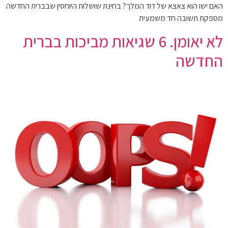
האם ישו הוא צאצא של דוד המלך? בחינת שושלות היוחסין שבברית החדשה
מספקת תשובה חד משמעית
לא יאומן. 6 שגיאות מביכות בברית
החדשה