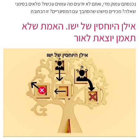
נכנסתם עמוק מדי, ואתם לא יודעים מה עושים עכשיו? מלאים בסימני
שאלה? מכירים מישהו שהסתבך עם המסיונריים? זו הכתובת
אילן היוחסין של ישו. האמת שלא
תאמן יוצאת לאור