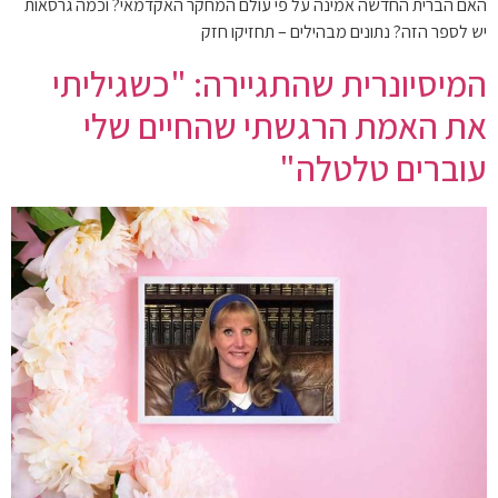
האם הברית החדשה אמינה על פי עולם המחקר האקדמאי? וכמה גרסאות
יש לספר הזה? נתונים מבהילים – תחזיקו חזק
המיסיונרית שהתגיירה: "כשגיליתי
את האמת הרגשתי שהחיים שלי
עוברים טלטלה"