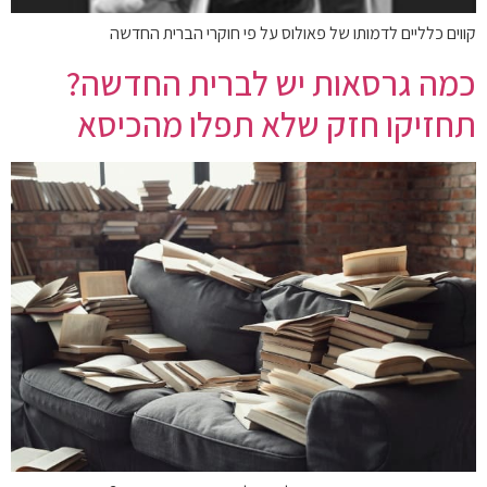
קווים כלליים לדמותו של פאולוס על פי חוקרי הברית החדשה
כמה גרסאות יש לברית החדשה?
תחזיקו חזק שלא תפלו מהכיסא