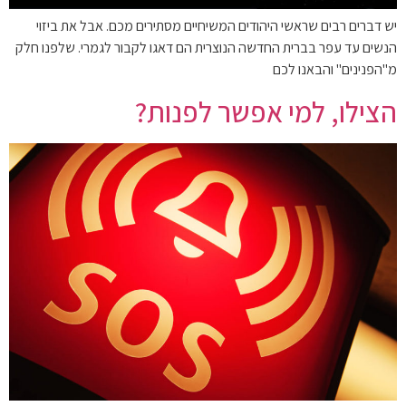
יש דברים רבים שראשי היהודים המשיחיים מסתירים מכם. אבל את ביזוי
הנשים עד עפר בברית החדשה הנוצרית הם דאגו לקבור לגמרי. שלפנו חלק
מ"הפנינים" והבאנו לכם
הצילו, למי אפשר לפנות?